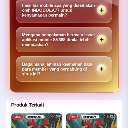
memantau jalannya pertandingan serta hasil
Fasilitas mobile apa yang disediakan
akhir laga adu tajen secara fair (adil) dan
oleh INDOBOLA77 untuk
kenyamanan bermain?
transparan bagi semua pemain.
Tersedia fasilitas mobile app canggih resmi
besutan SV388 yang bisa diakses dan
Mengapa pengalaman bermain lewat
dinikmati oleh para member selama 24 jam
aplikasi mobile SV388 dinilai lebih
memuaskan?
penuh tanpa henti.
Karena aplikasi tersebut sangat mudah
diakses dari mana saja, menawarkan odds
Bagaimana jaminan keamanan data
taruhan yang sangat tinggi, serta
para member yang bergabung di
situs ini?
menyediakan banyak pilihan arena kandang
sabung ayam online terlengkap.
INDOBOLA77 menerapkan sistem pertahanan
keamanan data paling ketat untuk
memastikan seluruh informasi pribadi serta
saldo akun para member tetap terjamin aman.
Produk Terkait
-10%
-18%