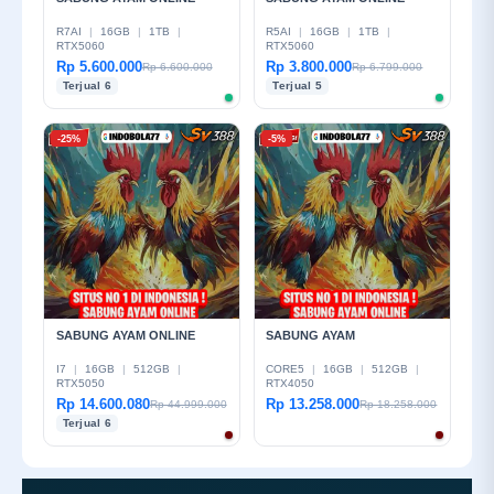
R7AI
|
16GB
|
1TB
|
R5AI
|
16GB
|
1TB
|
RTX5060
RTX5060
Rp 5.600.000
Rp 3.800.000
Rp 6.600.000
Rp 6.799.000
Terjual 6
Terjual 5
-25%
-5%
SABUNG AYAM ONLINE
SABUNG AYAM
I7
|
16GB
|
512GB
|
CORE5
|
16GB
|
512GB
|
RTX5050
RTX4050
Rp 14.600.080
Rp 13.258.000
Rp 44.999.000
Rp 18.258.000
Terjual 6