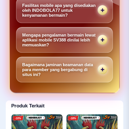
memantau jalannya pertandingan serta hasil
Fasilitas mobile apa yang disediakan
akhir laga adu tajen secara fair (adil) dan
oleh INDOBOLA77 untuk
kenyamanan bermain?
transparan bagi semua pemain.
Tersedia fasilitas mobile app canggih resmi
besutan SV388 yang bisa diakses dan
Mengapa pengalaman bermain lewat
dinikmati oleh para member selama 24 jam
aplikasi mobile SV388 dinilai lebih
memuaskan?
penuh tanpa henti.
Karena aplikasi tersebut sangat mudah
diakses dari mana saja, menawarkan odds
Bagaimana jaminan keamanan data
taruhan yang sangat tinggi, serta
para member yang bergabung di
situs ini?
menyediakan banyak pilihan arena kandang
sabung ayam online terlengkap.
INDOBOLA77 menerapkan sistem pertahanan
keamanan data paling ketat untuk
memastikan seluruh informasi pribadi serta
saldo akun para member tetap terjamin aman.
Produk Terkait
-10%
-18%