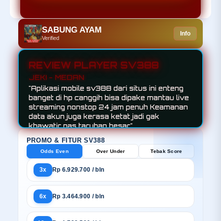
SABUNG AYAM
Info
Verified
REVIEW PLAYER SV388
JEKI - MEDAN
"Aplikasi mobile sv388 dari situs ini enteng
banget di hp canggih bisa dipake mantau live
streaming nonstop 24 jam penuh Keamanan
data akun juga kerasa ketat jadi gak
khawatir pas taruhan besar"
PROMO & FITUR SV388
Odds Even
Over Under
Tebak Score
3x
Rp 6.929.700 / bln
6x
Rp 3.464.900 / bln