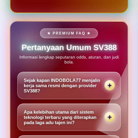
★ PREMIUM FAQ ★
Pertanyaan Umum SV388
Informasi lengkap seputaran odds, aturan, dan judi
bola.
Sejak kapan INDOBOLA77 menjalin
kerja sama resmi dengan provider
SV388?
INDOBOLA77 telah menjalin kemitraan
strategis yang solid bersama provider SV388
Apa kelebihan utama dari sistem
sejak tahun 2005, menjadikannya salah satu
teknologi terbaru yang diterapkan
pada laga adu tajen ini?
situs senior dengan reputasi paling
terpercaya.
Sistem teknologi terbaru di situs ini mampu