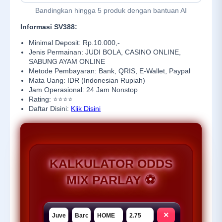
Bandingkan hingga 5 produk dengan bantuan AI
Informasi SV388:
Minimal Deposit: Rp.10.000,-
Jenis Permainan: JUDI BOLA, CASINO ONLINE,
SABUNG AYAM ONLINE
Metode Pembayaran: Bank, QRIS, E-Wallet, Paypal
Mata Uang: IDR (Indonesian Rupiah)
Jam Operasional: 24 Jam Nonstop
Rating: ⭐⭐⭐⭐
Daftar Disini:
Klik Disini
KALKULATOR ODDS
MIX PARLAY ⚽
×