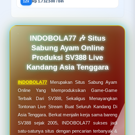
12x
Rp 1.732.500 / bln
INDOBOLA77 🎶 Situs
Sabung Ayam Online
Produksi SV388 Live
Kandang Asia Tenggara
INDOBOLA77
Merupakan Situs Sabung Ayam
Online Yang Memproduksikan Game-Game
Terbaik Dari SV388, Sekaligus Menayangkan
Tontonan Live Stream Buat Seluruh Kandang Di
Asia Tenggara. Berkat menjalin kerja sama bareng
SV388 sejak 2005, INDOBOLA77 sukses jadi
satu-satunya situs dengan pencarian terbanyak &