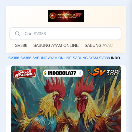
SV388
SABUNG AYAM ONLINE
SABUNG AYAM
SV388
SV388
-
SV388
-
SABUNG AYAM ONLINE
-
SABUNG AYAM
-
SV388
-
INDOBOLA77 🎶 Situs Sabung Ayam Online Produksi SV388 Live Kandang Asia Tenggara