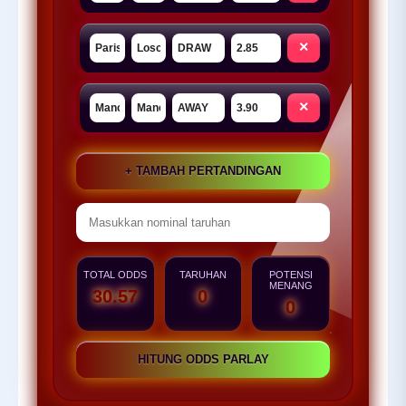
×
×
+ TAMBAH PERTANDINGAN
TOTAL ODDS
TARUHAN
POTENSI
MENANG
30.57
0
0
HITUNG ODDS PARLAY