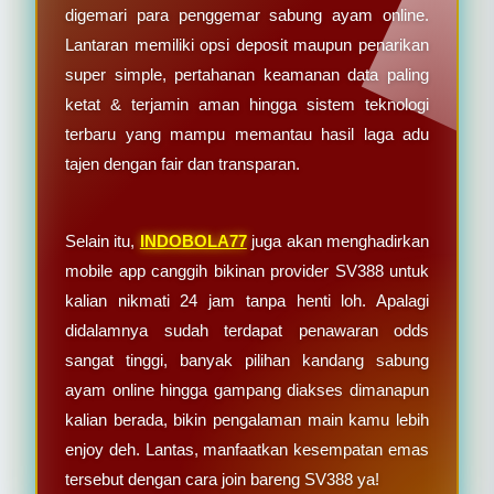
digemari para penggemar sabung ayam online.
Lantaran memiliki opsi deposit maupun penarikan
super simple, pertahanan keamanan data paling
ketat & terjamin aman hingga sistem teknologi
terbaru yang mampu memantau hasil laga adu
tajen dengan fair dan transparan.
Selain itu,
INDOBOLA77
juga akan menghadirkan
mobile app canggih bikinan provider SV388 untuk
kalian nikmati 24 jam tanpa henti loh. Apalagi
didalamnya sudah terdapat penawaran odds
sangat tinggi, banyak pilihan kandang sabung
ayam online hingga gampang diakses dimanapun
kalian berada, bikin pengalaman main kamu lebih
enjoy deh. Lantas, manfaatkan kesempatan emas
tersebut dengan cara join bareng SV388 ya!