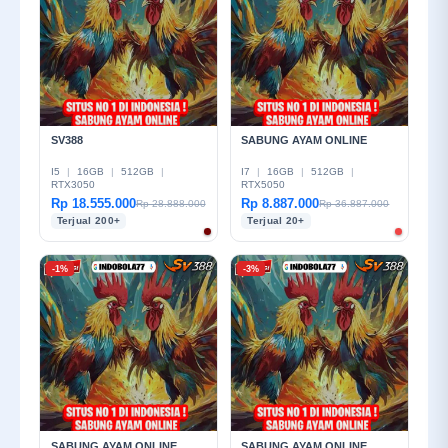
SV388
SABUNG AYAM ONLINE
I5
|
16GB
|
512GB
|
I7
|
16GB
|
512GB
|
RTX3050
RTX5050
Rp 18.555.000
Rp 8.887.000
Rp 28.888.000
Rp 36.887.000
Terjual 200+
Terjual 20+
-1%
-3%
SABUNG AYAM ONLINE
SABUNG AYAM ONLINE