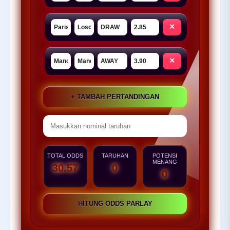
×
×
+ TAMBAH PERTANDINGAN
TOTAL ODDS
TARUHAN
POTENSI
MENANG
30.57
0
0
HITUNG ODDS PARLAY