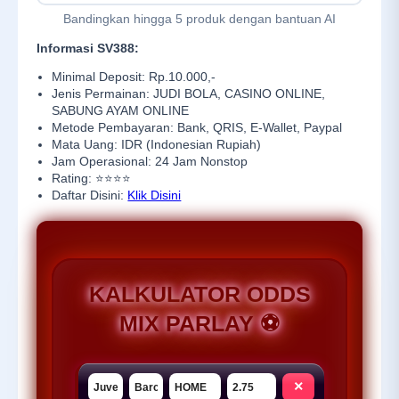
Bandingkan hingga 5 produk dengan bantuan AI
Informasi SV388:
Minimal Deposit: Rp.10.000,-
Jenis Permainan: JUDI BOLA, CASINO ONLINE,
SABUNG AYAM ONLINE
Metode Pembayaran: Bank, QRIS, E-Wallet, Paypal
Mata Uang: IDR (Indonesian Rupiah)
Jam Operasional: 24 Jam Nonstop
Rating: ⭐⭐⭐⭐
Daftar Disini:
Klik Disini
KALKULATOR ODDS
MIX PARLAY ⚽
×